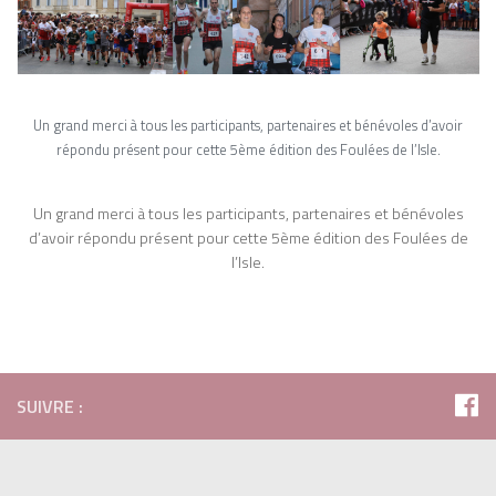
Un grand merci à tous les participants, partenaires et bénévoles d’avoir
répondu présent pour cette 5ème édition des Foulées de l’Isle.
Un grand merci à tous les participants, partenaires et bénévoles
d’avoir répondu présent pour cette 5ème édition des Foulées de
l’Isle.
SUIVRE :