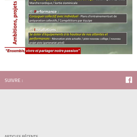
SUIVRE :
ARTICLES RÉCENTS