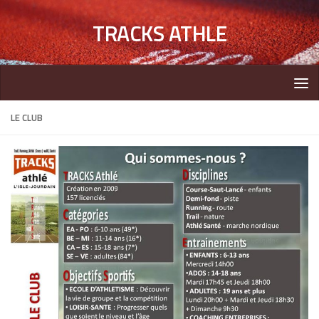
TRACKS ATHLE
LE CLUB