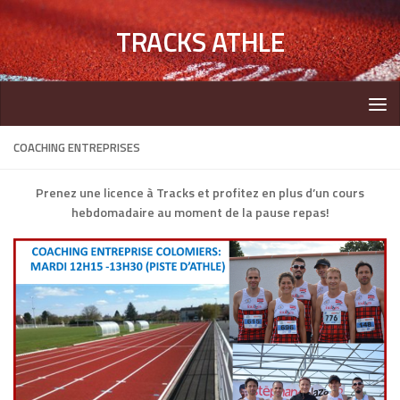
TRACKS ATHLE
COACHING ENTREPRISES
Prenez une licence à Tracks et profitez en plus d’un cours
hebdomadaire au moment de la pause repas!