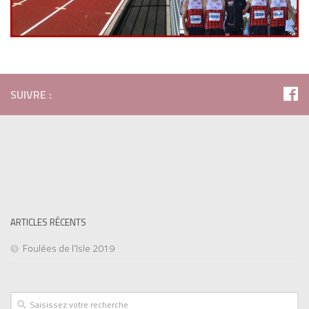
SUIVRE :
ARTICLES RÉCENTS
Foulées de l’Isle 2019