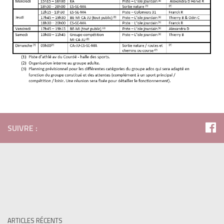
SUIVRE :
ARTICLES RÉCENTS