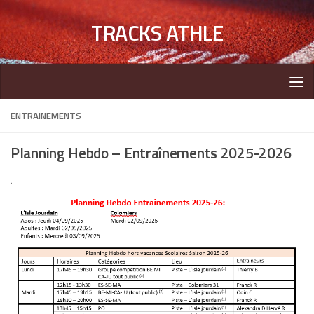
TRACKS ATHLE
ENTRAINEMENTS
Planning Hebdo – Entraînements 2025-2026
.