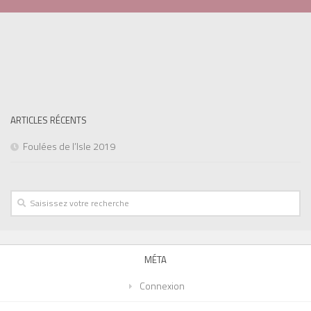
ARTICLES RÉCENTS
Foulées de l’Isle 2019
MÉTA
Connexion